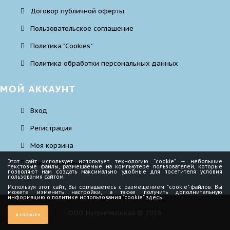
Договор публичной оферты
Пользовательское соглашение
Политика "Cookies"
Политика обработки персональных данных
МОЙ АККАУНТ
Вход
Регистрация
Моя корзина
Этот сайт использует использует технологию “cookie” — небольшие
Cписок желаний
текстовые файлы, размещаемые на компьютере пользователей, которые
позволяют нам создать максимально удобные для посетителя условия
пользования сайтом.
Используя этот сайт, Вы соглашаетесь с размещением "cookie"-файлов. Вы
можете изменить настройки, а также получить дополнительную
информацию о политике использования "cookie"
здесь
ООО НутриМедикал © 2026