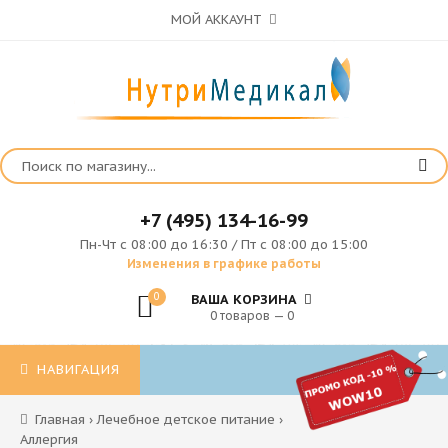
МОЙ АККАУНТ
+7 (495) 134-16-99
Пн-Чт с 08:00 до 16:30 / Пт с 08:00 до 15:00
Изменения в графике работы
0
ВАША КОРЗИНА
0 товаров — 0
НАВИГАЦИЯ
Главная
›
Лечебное детское питание
›
Аллергия