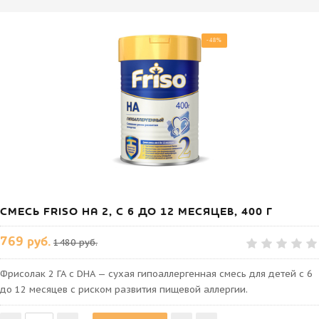
-48%
СМЕСЬ FRISO HA 2, С 6 ДО 12 МЕСЯЦЕВ, 400 Г
769 руб.
1480 руб.
Фрисолак 2 ГА с DHA — сухая гипоаллергенная смесь для детей с 6
до 12 месяцев с риском развития пищевой аллергии.