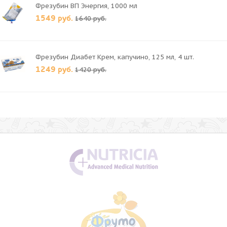
Фрезубин ВП Энергия, 1000 мл
1549 руб.
1640 руб.
Фрезубин Диабет Крем, капучино, 125 мл, 4 шт.
1249 руб.
1420 руб.