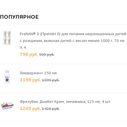
ПОПУЛЯРНОЕ
PreNAN® 0 (ПреНАН 0) для питания недоношенных детей
с рождения, включая детей с весом менее 1000 г, 70 мл
X 4
798 руб.
999 руб.
Ликвиджен+ 250 мл
1199 руб.
1599 руб.
Фрезубин Диабет Крем, земляника, 125 мл, 4 шт.
1249 руб.
1420 руб.