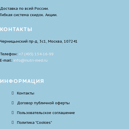
Доставка по всей России.
Гибкая система скидок. Акции.
КОНТАКТЫ
Черницынский пр-д, 3с1, Москва, 107241
Телефон:
+7 (495) 134-16-99
E-mail:
infо@nutri-med.ru
ИНФОРМАЦИЯ
Контакты
Договор публичной оферты
Пользовательское соглашение
Политика "Cookies"