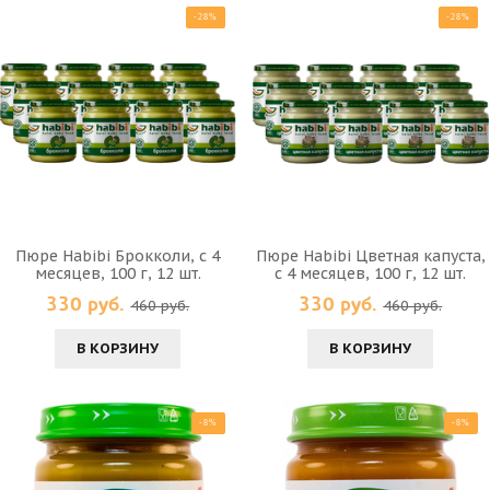
-28%
-28%
Пюре Habibi Брокколи, с 4
Пюре Habibi Цветная капуста,
месяцев, 100 г, 12 шт.
с 4 месяцев, 100 г, 12 шт.
330 руб.
330 руб.
460 руб.
460 руб.
В КОРЗИНУ
В КОРЗИНУ
-8%
-8%