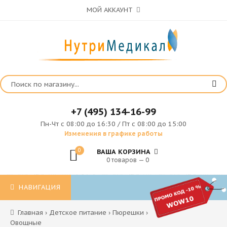
МОЙ АККАУНТ
+7 (495) 134-16-99
Пн-Чт с 08:00 до 16:30 / Пт с 08:00 до 15:00
Изменения в графике работы
0
ВАША КОРЗИНА
0 товаров — 0
НАВИГАЦИЯ
Главная
›
Детское питание
›
Пюрешки
›
Овощные