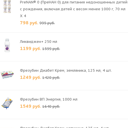
PreNAN® 0 (ПреНАН 0) для питания недоношенных детей
с рождения, включая детей с весом менее 1000 г, 70 мл
X 4
798 руб.
999 руб.
Ликвиджен+ 250 мл
1199 руб.
1599 руб.
Фрезубин Диабет Крем, земляника, 125 мл, 4 шт.
1249 руб.
1420 руб.
Фрезубин ВП Энергия, 1000 мл
1549 руб.
1640 руб.