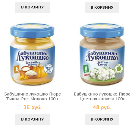
В КОРЗИНУ
В КОРЗИНУ
Бабушкино лукошко Пюре
Бабушкино лукошко Пюре
Тыква-Рис-Молоко 100 г
Цветная капуста 100г
36 руб.
48 руб.
В КОРЗИНУ
В КОРЗИНУ