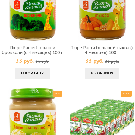
Пюре Расти большой
Пюре Расти большой тыква (с
брокколи (с 4 месяцев) 100 г
4 месяцев) 100 г
33 руб.
33 руб.
36 руб.
36 руб.
В КОРЗИНУ
В КОРЗИНУ
-8%
-28%