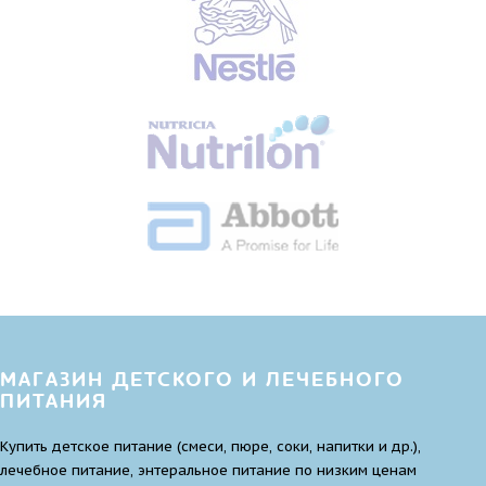
МАГАЗИН ДЕТСКОГО И ЛЕЧЕБНОГО
ПИТАНИЯ
Купить детское питание (смеси, пюре, соки, напитки и др.),
лечебное питание, энтеральное питание по низким ценам