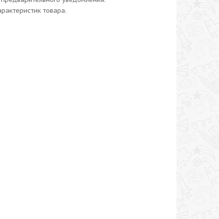
рактеристик товара.