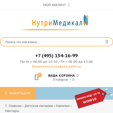
МОЙ АККАУНТ
+7 (495) 134-16-99
Пн-Чт с 08:00 до 16:30 / Пт с 08:00 до 15:00
Изменения в графике работы
0
ВАША КОРЗИНА
0 товаров — 0
НАВИГАЦИЯ
Главная
›
Детское питание
›
Напитки
›
Нектары