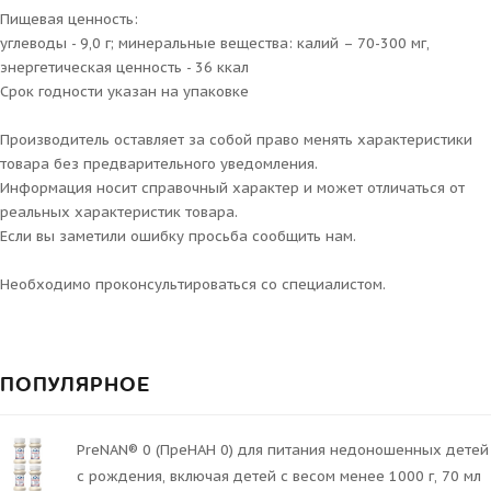
Пищевая ценность:
углеводы - 9,0 г; минеральные вещества: калий – 70-300 мг,
энергетическая ценность - 36 ккал
Срок годности указан на упаковке
Производитель оставляет за собой право менять характеристики
товара без предварительного уведомления.
Информация носит справочный характер и может отличаться от
реальных характеристик товара.
Если вы заметили ошибку просьба сообщить нам.
Необходимо проконсультироваться со специалистом.
ПОПУЛЯРНОЕ
PreNAN® 0 (ПреНАН 0) для питания недоношенных детей
с рождения, включая детей с весом менее 1000 г, 70 мл