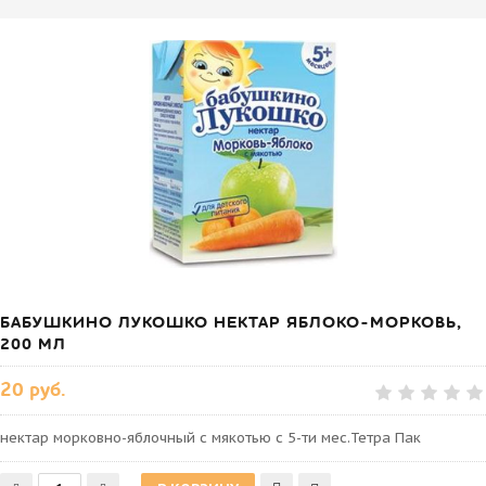
БАБУШКИНО ЛУКОШКО НЕКТАР ЯБЛОКО-МОРКОВЬ,
200 МЛ
20 руб.
нектар морковно-яблочный с мякотью с 5-ти мес.Тетра Пак