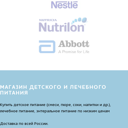
МАГАЗИН ДЕТСКОГО И ЛЕЧЕБНОГО
ПИТАНИЯ
Купить детское питание (смеси, пюре, соки, напитки и др.),
лечебное питание, энтеральное питание по низким ценам
Доставка по всей России.