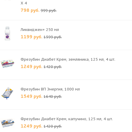
X 4
798 руб.
999 руб.
Ликвиджен+ 250 мл
1199 руб.
1599 руб.
Фрезубин Диабет Крем, земляника, 125 мл, 4 шт.
1249 руб.
1420 руб.
Фрезубин ВП Энергия, 1000 мл
1549 руб.
1640 руб.
Фрезубин Диабет Крем, капучино, 125 мл, 4 шт.
1249 руб.
1420 руб.