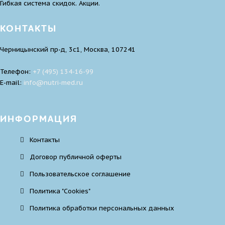
Гибкая система скидок. Акции.
КОНТАКТЫ
Черницынский пр-д, 3с1, Москва, 107241
Телефон:
+7 (495) 134-16-99
E-mail:
infо@nutri-med.ru
ИНФОРМАЦИЯ
Контакты
Договор публичной оферты
Пользовательское соглашение
Политика "Cookies"
Политика обработки персональных данных